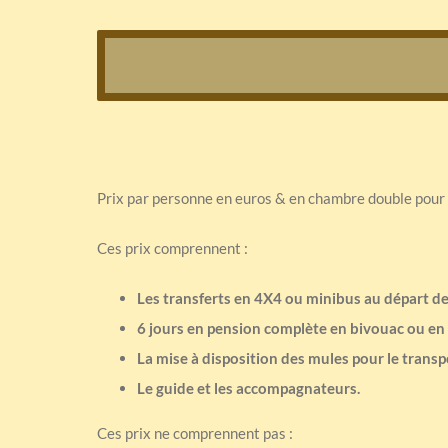
Prix par personne en euros & en chambre double pour l
Ces prix comprennent :
Les transferts en 4X4 ou minibus au départ d
6 jours en pension complète en bivouac ou en g
La mise à disposition des mules pour le transp
Le guide et les accompagnateurs.
Ces prix ne comprennent pas :