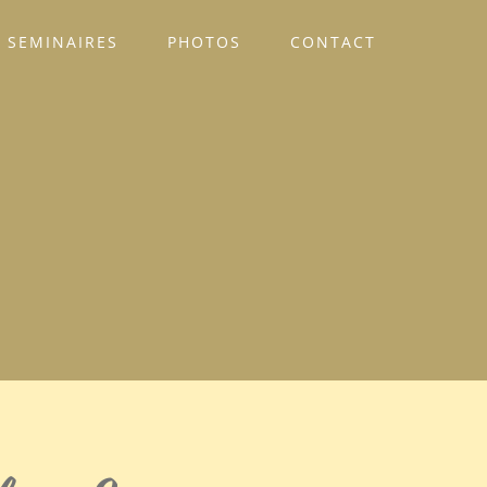
SEMINAIRES
PHOTOS
CONTACT