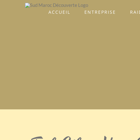
ACCUEIL
ENTREPRISE
RAI